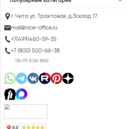
Популярные категории
г. Чита ул. Трактовая, д.3склад 17
mail@nice-office.ru
+7(499)460-59-35
+7 (800) 500-66-38
ПН-ПТ: 8.00-19.00