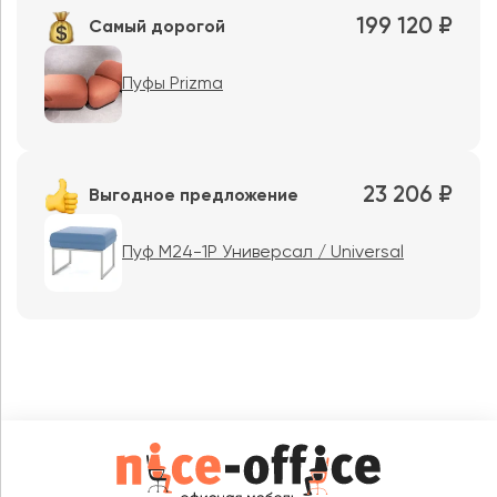
199 120 ₽
Самый дорогой
Пуфы Prizma
23 206 ₽
Выгодное предложение
Пуф M24-1P Универсал / Universal