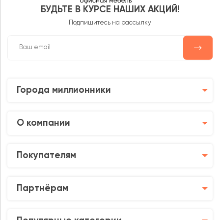
БУДЬТЕ В КУРСЕ НАШИХ АКЦИЙ!
Подпишитесь на рассылку
Города миллионники
О компании
Покупателям
Партнёрам