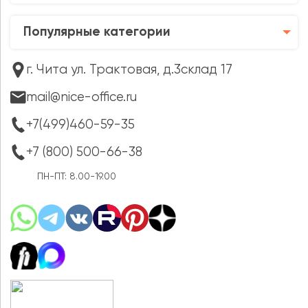
Популярные категории
г. Чита ул. Трактовая, д.3склад 17
mail@nice-office.ru
+7(499)460-59-35
+7 (800) 500-66-38
ПН-ПТ: 8.00-19.00