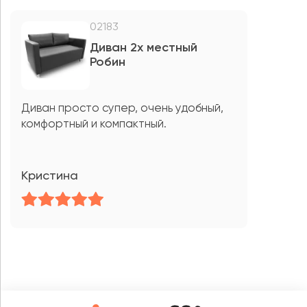
02183
Диван 2х местный
Робин
Диван просто супер, очень удобный,
комфортный и компактный.
Кристина