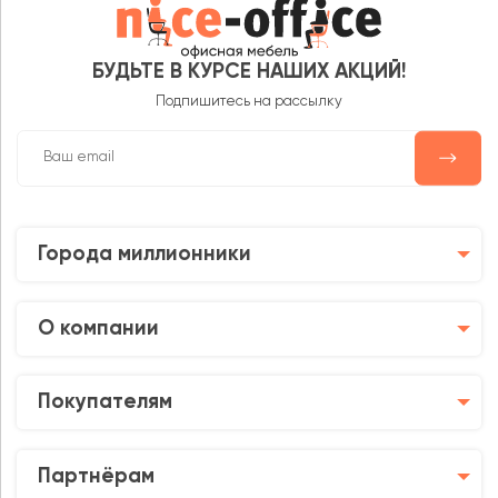
БУДЬТЕ В КУРСЕ НАШИХ АКЦИЙ!
Подпишитесь на рассылку
Города миллионники
О компании
Покупателям
Партнёрам