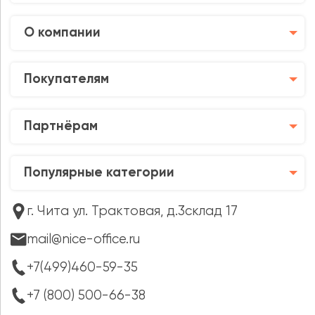
О компании
Покупателям
Партнёрам
Популярные категории
г. Чита ул. Трактовая, д.3склад 17
mail@nice-office.ru
+7(499)460-59-35
+7 (800) 500-66-38