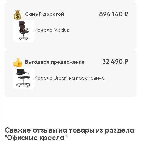
894 140 ₽
Самый дорогой
Кресло Modus
32 490 ₽
Выгодное предложение
Кресло Urban на крестовине
Свежие отзывы на товары из раздела
"Офисные кресла"