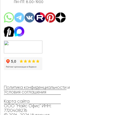
ПН-ПТ: 8.00-19.00
Политика конфиденциальности
и
Условия соглашения
Карта сайта
ООО "Найс Офис" ИНН:
7720408276