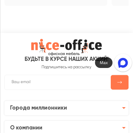
БУДЬТЕ В КУРСЕ НАШИХ АКЦИЙ!
Написать в чат
Max
Подпишитесь на рассылку
Города миллионники
О компании