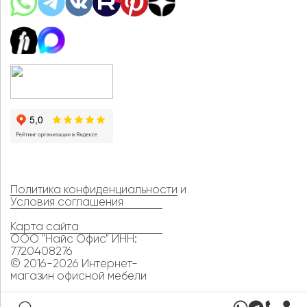
Политика конфиденциальности
и
Условия соглашения
Карта сайта
ООО "Найс Офис" ИНН:
7720408276
© 2016-2026 Интернет-
магазин офисной мебели