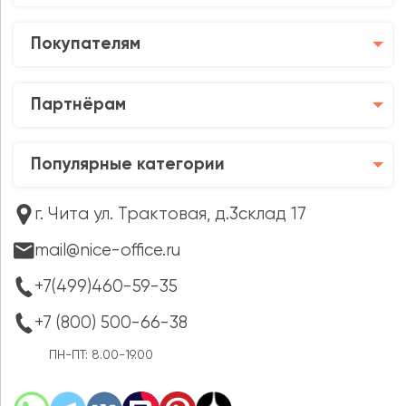
Покупателям
Партнёрам
Популярные категории
г. Чита ул. Трактовая, д.3склад 17
mail@nice-office.ru
+7(499)460-59-35
+7 (800) 500-66-38
ПН-ПТ: 8.00-19.00