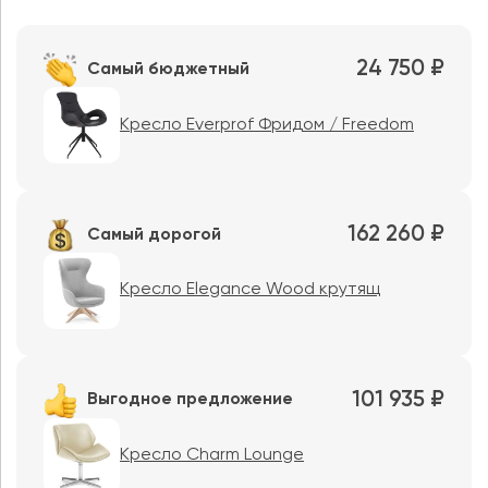
24 750 ₽
Самый бюджетный
Кресло Everprof Фридом / Freedom
162 260 ₽
Самый дорогой
Кресло Elegance Wood крутящ
101 935 ₽
Выгодное предложение
Кресло Charm Lounge