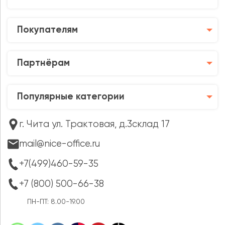
Покупателям
Партнёрам
Популярные категории
г. Чита ул. Трактовая, д.3склад 17
mail@nice-office.ru
+7(499)460-59-35
+7 (800) 500-66-38
ПН-ПТ: 8.00-19.00