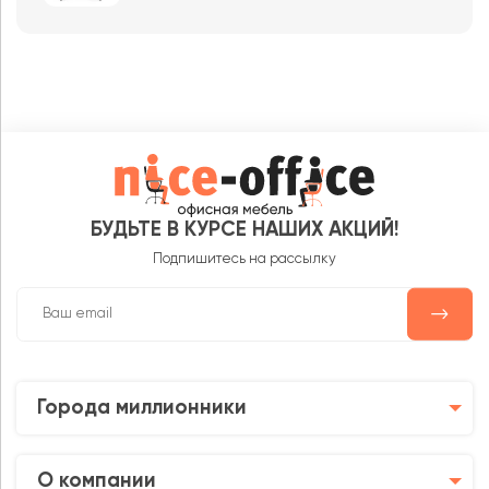
БУДЬТЕ В КУРСЕ НАШИХ АКЦИЙ!
Подпишитесь на рассылку
Города миллионники
О компании