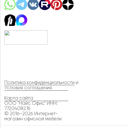
Политика конфиденциальности
и
Условия соглашения
Карта сайта
ООО "Найс Офис" ИНН:
7720408276
© 2016-2026 Интернет-
магазин офисной мебели