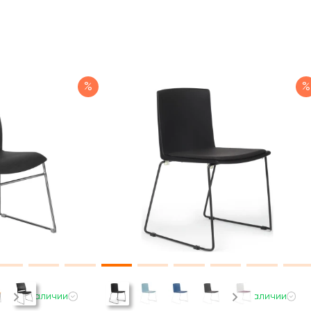
%
%
В наличии
В наличии