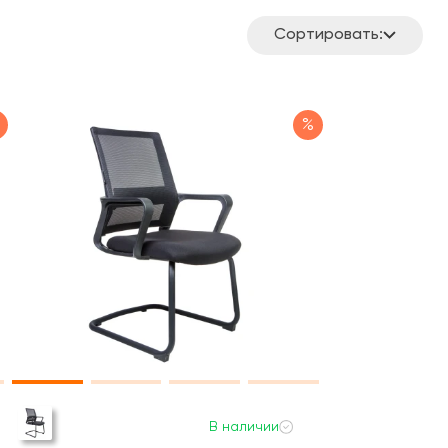
Сортировать:
%
В наличии