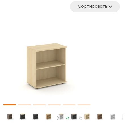
Сортировать:
В наличии