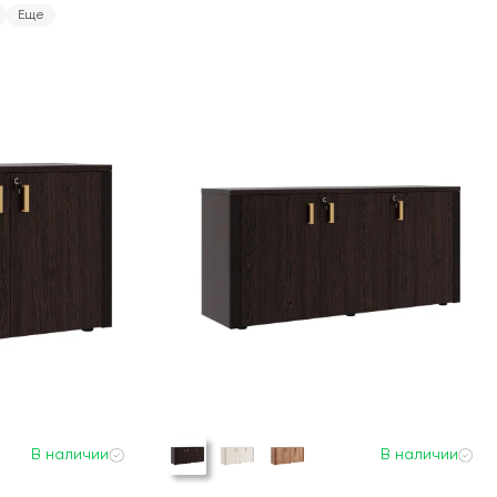
Еще
В наличии
В наличии