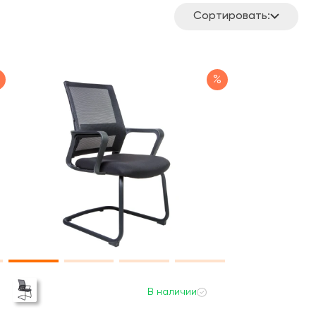
Сортировать:
%
В наличии