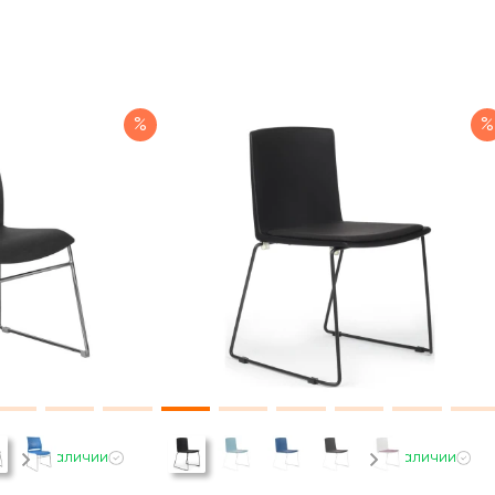
%
%
В наличии
В наличии