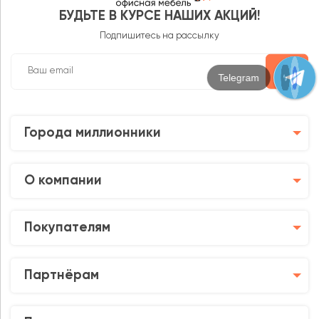
БУДЬТЕ В КУРСЕ НАШИХ АКЦИЙ!
Подпишитесь на рассылку
Max
Города миллионники
О компании
Покупателям
Партнёрам