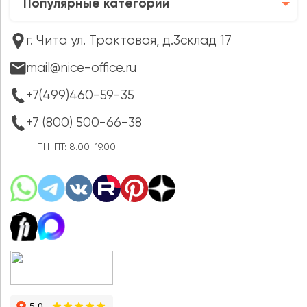
Популярные категории
г. Чита ул. Трактовая, д.3склад 17
mail@nice-office.ru
+7(499)460-59-35
+7 (800) 500-66-38
ПН-ПТ: 8.00-19.00