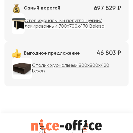
697 829 ₽
Самый дорогой
Стол журнальный полуглянцевый/
лакированный 700х700х470 Belesa
46 803 ₽
Выгодное предложение
Столик журнальный 800x800x420
Lexon